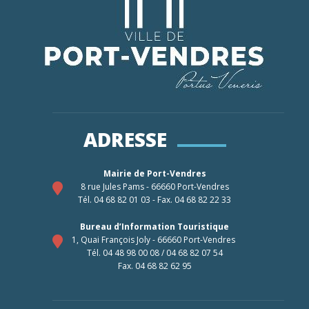
ADRESSE
Mairie de Port-Vendres
8 rue Jules Pams - 66660 Port-Vendres
Tél. 04 68 82 01 03 - Fax. 04 68 82 22 33
Bureau d’Information Touristique
1, Quai François Joly - 66660 Port-Vendres
Tél. 04 48 98 00 08 / 04 68 82 07 54
Fax. 04 68 82 62 95