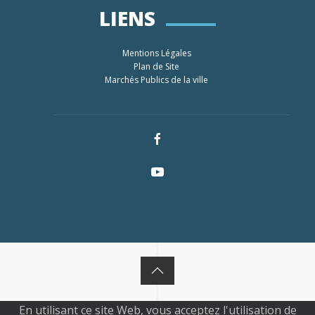
LIENS
Mentions Légales
Plan de Site
Marchés Publics de la ville
En utilisant ce site Web, vous acceptez l'utilisation de