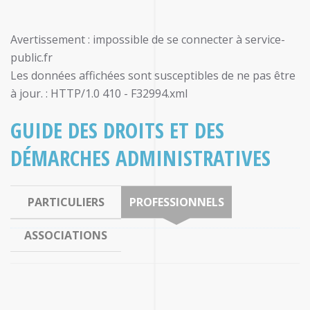
Avertissement : impossible de se connecter à service-
public.fr
Les données affichées sont susceptibles de ne pas être
à jour. : HTTP/1.0 410 - F32994.xml
GUIDE DES DROITS ET DES
DÉMARCHES ADMINISTRATIVES
PARTICULIERS
PROFESSIONNELS
ASSOCIATIONS