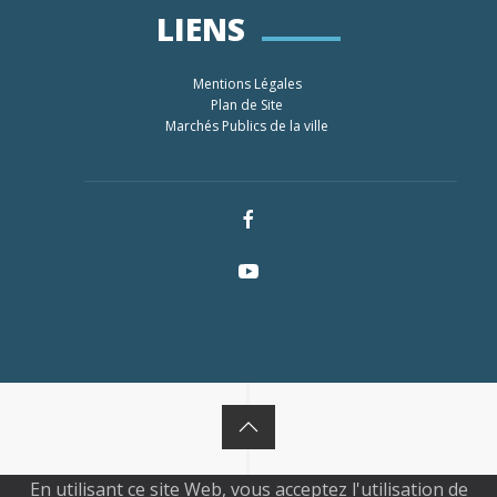
LIENS
Mentions Légales
Plan de Site
Marchés Publics de la ville
En utilisant ce site Web, vous acceptez l'utilisation de