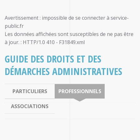
Avertissement : impossible de se connecter à service-
public.fr
Les données affichées sont susceptibles de ne pas être
à jour. : HTTP/1.0 410 - F31849.xml
GUIDE DES DROITS ET DES
DÉMARCHES ADMINISTRATIVES
PARTICULIERS
PROFESSIONNELS
ASSOCIATIONS