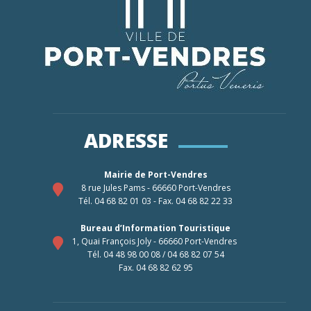
ADRESSE
Mairie de Port-Vendres
8 rue Jules Pams - 66660 Port-Vendres
Tél. 04 68 82 01 03 - Fax. 04 68 82 22 33
Bureau d’Information Touristique
1, Quai François Joly - 66660 Port-Vendres
Tél. 04 48 98 00 08 / 04 68 82 07 54
Fax. 04 68 82 62 95