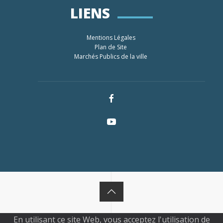
LIENS
Mentions Légales
Plan de Site
Marchés Publics de la ville
En utilisant ce site Web, vous acceptez l'utilisation de