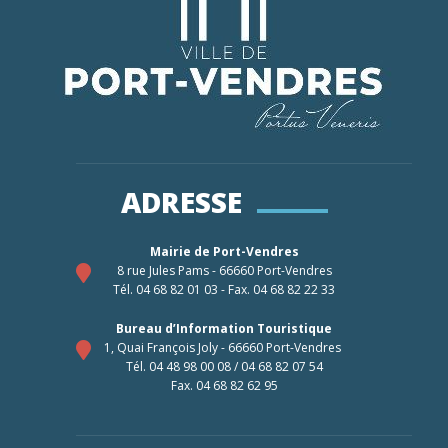
ADRESSE
Mairie de Port-Vendres
8 rue Jules Pams - 66660 Port-Vendres
Tél. 04 68 82 01 03 - Fax. 04 68 82 22 33
Bureau d’Information Touristique
1, Quai François Joly - 66660 Port-Vendres
Tél. 04 48 98 00 08 / 04 68 82 07 54
Fax. 04 68 82 62 95