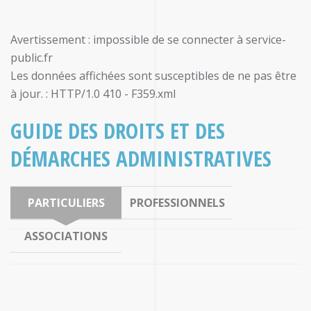
Avertissement : impossible de se connecter à service-
public.fr
Les données affichées sont susceptibles de ne pas être
à jour. : HTTP/1.0 410 - F359.xml
GUIDE DES DROITS ET DES
DÉMARCHES ADMINISTRATIVES
PARTICULIERS
PROFESSIONNELS
ASSOCIATIONS