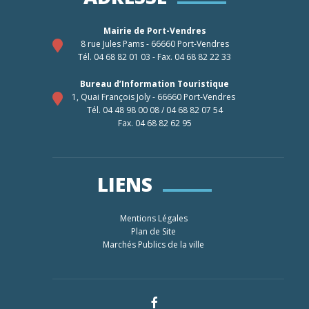
Mairie de Port-Vendres
8 rue Jules Pams - 66660 Port-Vendres
Tél. 04 68 82 01 03 - Fax. 04 68 82 22 33
Bureau d’Information Touristique
1, Quai François Joly - 66660 Port-Vendres
Tél. 04 48 98 00 08 / 04 68 82 07 54
Fax. 04 68 82 62 95
LIENS
Mentions Légales
Plan de Site
Marchés Publics de la ville