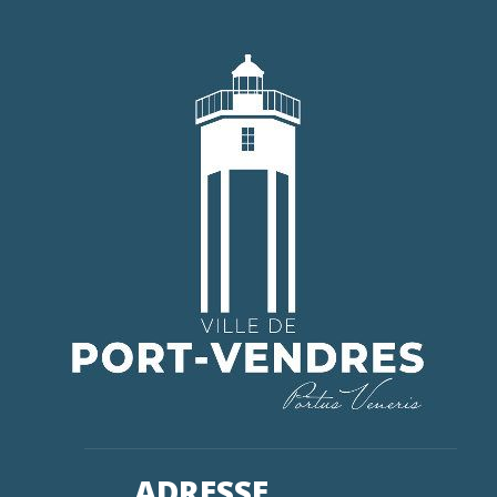
ADRESSE